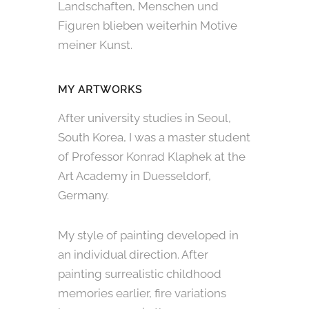
Landschaften, Menschen und
Figuren blieben weiterhin Motive
meiner Kunst.
MY ARTWORKS
After university studies in Seoul,
South Korea, I was a master student
of Professor Konrad Klaphek at the
Art Academy in Duesseldorf,
Germany.
My style of painting developed in
an individual direction. After
painting surrealistic childhood
memories earlier, fire variations