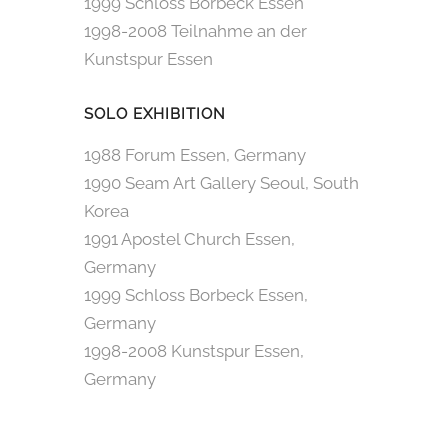
1999 Schloss Borbeck Essen
1998-2008 Teilnahme an der
Kunstspur Essen
SOLO EXHIBITION
1988 Forum Essen, Germany
1990 Seam Art Gallery Seoul, South
Korea
1991 Apostel Church Essen,
Germany
1999 Schloss Borbeck Essen,
Germany
1998-2008 Kunstspur Essen,
Germany