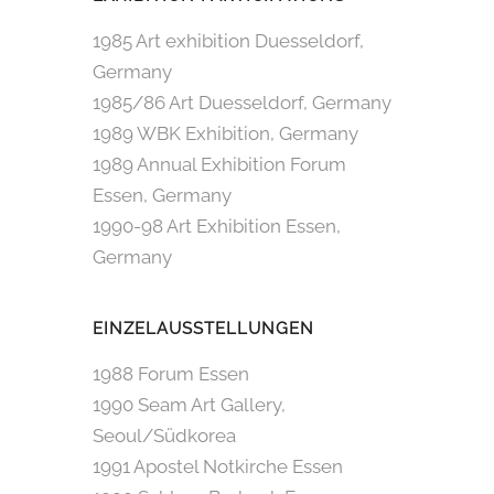
1985 Art exhibition Duesseldorf,
Germany
1985/86 Art Duesseldorf, Germany
1989 WBK Exhibition, Germany
1989 Annual Exhibition Forum
Essen, Germany
1990-98 Art Exhibition Essen,
Germany
EINZELAUSSTELLUNGEN
1988 Forum Essen
1990 Seam Art Gallery,
Seoul/Südkorea
1991 Apostel Notkirche Essen