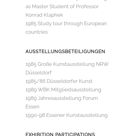
as Master Student of Professor
Konrad Klaphek
1985 Study tour through European
countries
AUSSTELLUNGSBETEILIGUNGEN
1985 Große Kunstausstellung NRW
Düsseldorf
1985/86 Düsseldorfer Kunst
1989 WBK Mitgliedsausstellung
1989 Jahresausstellung Forum
Essen
1990-98 Essener Kunstausstellung
EXHIBITION PARTICIPATIONS