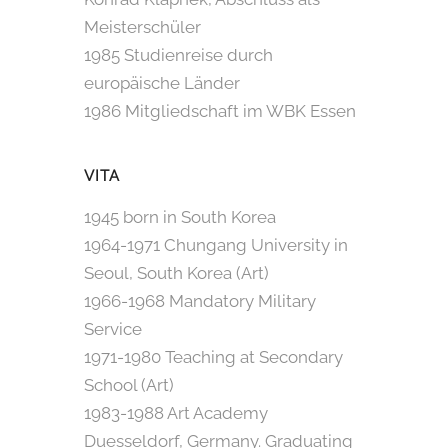
Meisterschüler
1985 Studienreise durch
europäische Länder
1986 Mitgliedschaft im WBK Essen
VITA
1945 born in South Korea
1964-1971 Chungang University in
Seoul, South Korea (Art)
1966-1968 Mandatory Military
Service
1971-1980 Teaching at Secondary
School (Art)
1983-1988 Art Academy
Duesseldorf, Germany. Graduating