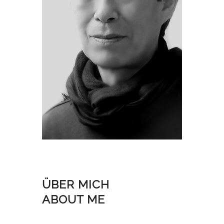
ÜBER MICH
ABOUT ME