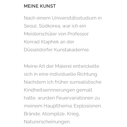
MEINE KUNST
Nach einem Universitätsstudium in
Seoul, Südkorea, war ich ein
Meisterschüler von Professor
Konrad Klaphek an der
Düsseldorfer Kunstakademie.
Meine Art der Malerei entwickelte
sich in eine individuelle Richtung.
Nachdem ich früher surrealistische
Kindheitserinnerungen gemalt
hatte, wurden Feuervariationen zu
meinem Hauptthema: Explosionen,
Brände, Atompilze, Krieg,
Naturerscheinungen.